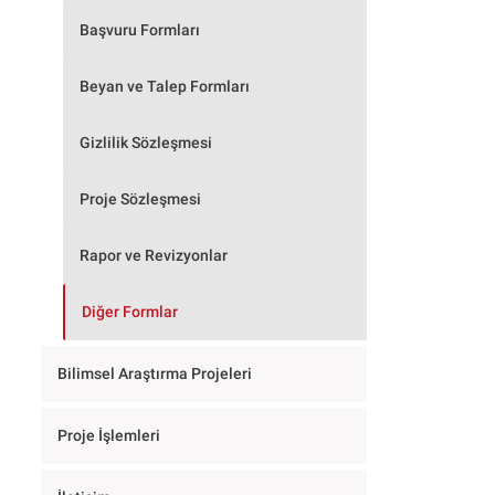
Başvuru Formları
Beyan ve Talep Formları
Gizlilik Sözleşmesi
Proje Sözleşmesi
Rapor ve Revizyonlar
Diğer Formlar
Bilimsel Araştırma Projeleri
Proje İşlemleri