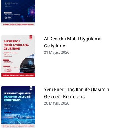
AI Destekli Mobil Uygulama
Geliştirme
21 Mayıs, 2026
Yeni Enerji Taşıtları ile Ulaşımın
Geleceği Konferansı
20 Mayıs, 2026