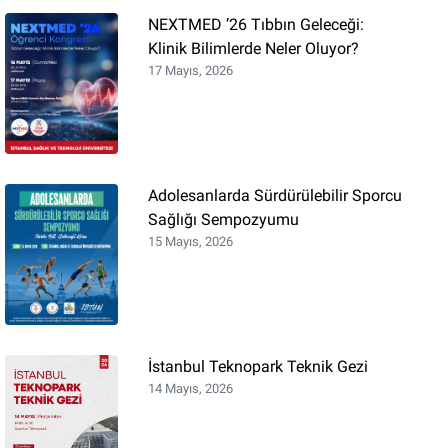
NEXTMED ’26 Tıbbın Geleceği:
Klinik Bilimlerde Neler Oluyor?
17 Mayıs, 2026
Adolesanlarda Sürdürülebilir Sporcu
Sağlığı Sempozyumu
15 Mayıs, 2026
İstanbul Teknopark Teknik Gezi
14 Mayıs, 2026