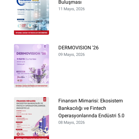
Buluşması
11 Mayıs, 2026
DERMOVISION '26
09 Mayıs, 2026
Finansın Mimarisi: Ekosistem
Bankacılığı ve Fintech
Operasyonlarında Endüstri 5.0
08 Mayıs, 2026