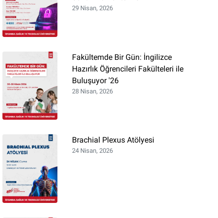
29 Nisan, 2026
Fakültemde Bir Gün: İngilizce
Hazırlık Öğrencileri Fakülteleri ile
Buluşuyor '26
28 Nisan, 2026
Brachial Plexus Atölyesi
24 Nisan, 2026