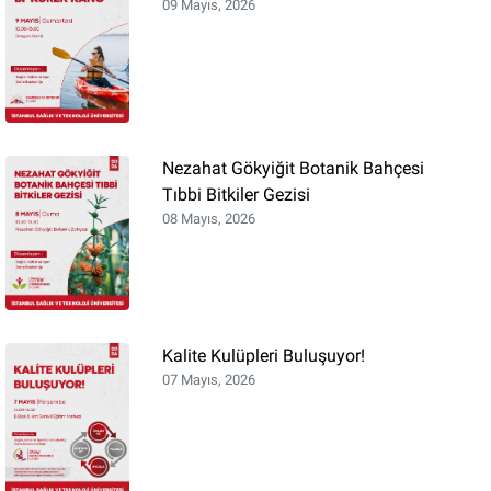
09 Mayıs, 2026
Nezahat Gökyiğit Botanik Bahçesi
Tıbbi Bitkiler Gezisi
08 Mayıs, 2026
Kalite Kulüpleri Buluşuyor!
07 Mayıs, 2026