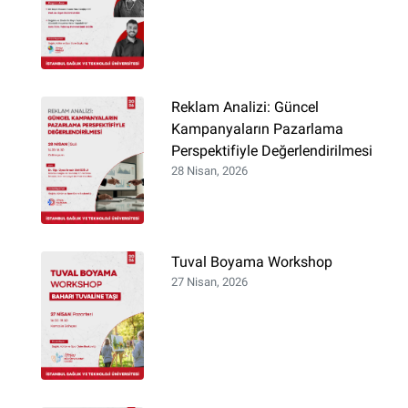
Reklam Analizi: Güncel
Kampanyaların Pazarlama
Perspektifiyle Değerlendirilmesi
28 Nisan, 2026
Tuval Boyama Workshop
27 Nisan, 2026