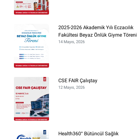
2025-2026 Akademik Yılı Eczacılık
Fakültesi Beyaz Önlük Giyme Töreni
14 Mayıs, 2026
CSE FAIR Çalıştay
12 Mayıs, 2026
Health360° Bütüncül Sağlık