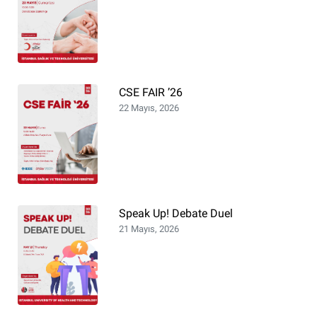
CSE FAIR ’26
22 Mayıs, 2026
Speak Up! Debate Duel
21 Mayıs, 2026