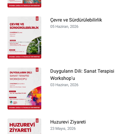
Çevre ve Sürdürülebilirlik
05 Haziran, 2026
Duyguların Dili: Sanat Terapisi
Workshop'u
03 Haziran, 2026
Huzurevi Ziyareti
23 Mayıs, 2026