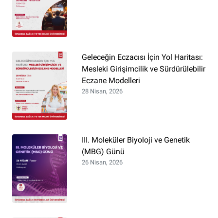
Geleceğin Eczacısı İçin Yol Haritası:
Mesleki Girişimcilik ve Sürdürülebilir
Eczane Modelleri
28 Nisan, 2026
III. Moleküler Biyoloji ve Genetik
(MBG) Günü
26 Nisan, 2026