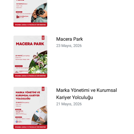
Macera Park
23 Mayıs, 2026
Marka Yönetimi ve Kurumsal
Kariyer Yolculuğu
21 Mayıs, 2026