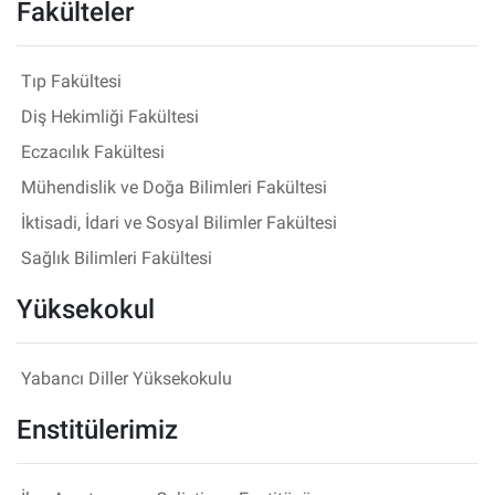
Fakülteler
Tıp Fakültesi
Diş Hekimliği Fakültesi
Eczacılık Fakültesi
Mühendislik ve Doğa Bilimleri Fakültesi
İktisadi, İdari ve Sosyal Bilimler Fakültesi
Sağlık Bilimleri Fakültesi
Yüksekokul
Yabancı Diller Yüksekokulu
Enstitülerimiz