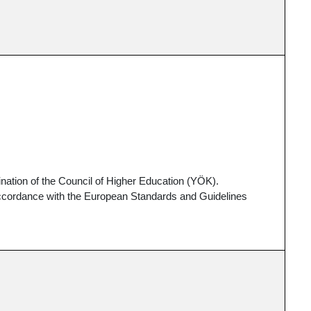
ination of the Council of Higher Education (YÖK).
 accordance with the European Standards and Guidelines