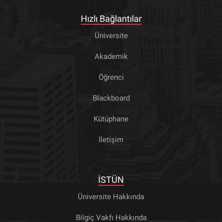
Hızlı Bağlantılar
Üniversite
Akademik
Öğrenci
Blackboard
Kütüphane
İletişim
İSTÜN
Üniversite Hakkında
Bilgiç Vakfı Hakkında