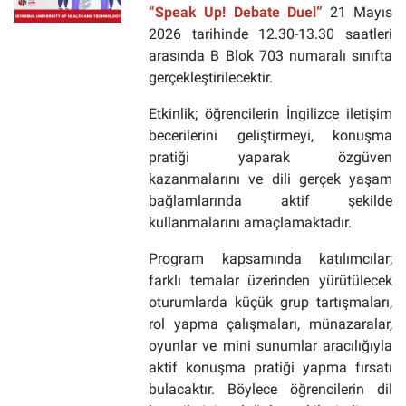
“Speak Up! Debate Duel”
21 Mayıs
2026 tarihinde 12.30-13.30 saatleri
arasında B Blok 703 numaralı sınıfta
gerçekleştirilecektir.
Etkinlik; öğrencilerin İngilizce iletişim
becerilerini geliştirmeyi, konuşma
pratiği yaparak özgüven
kazanmalarını ve dili gerçek yaşam
bağlamlarında aktif şekilde
kullanmalarını amaçlamaktadır.
Program kapsamında katılımcılar;
farklı temalar üzerinden yürütülecek
oturumlarda küçük grup tartışmaları,
rol yapma çalışmaları, münazaralar,
oyunlar ve mini sunumlar aracılığıyla
aktif konuşma pratiği yapma fırsatı
bulacaktır. Böylece öğrencilerin dil