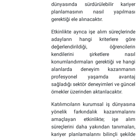
dünyasında sürdürülebilir kariyer
planlamasının nasıl yapılması
gerektiği ele alınacaktır.
Etkinlikte ayrıca işe alım süreçlerinde
adayların hangi kriterlere göre
değerlendirildiği, öğrencilerin
kendilerini şirketlere nasıl
konumlandırmaları gerektiği ve hangi
alanlarda deneyim kazanmanın
profesyonel yaşamda avantaj
sağladığı sektör deneyimleri ve güncel
örnekler üzerinden aktarılacaktır.
Katılımcıların kurumsal iş dünyasına
yönelik farkındalık kazanmalarını
amaçlayan etkinlikte; işe alım
süreçlerini daha yakından tanımaları,
kariyer planlamalarını bilinçli şekilde