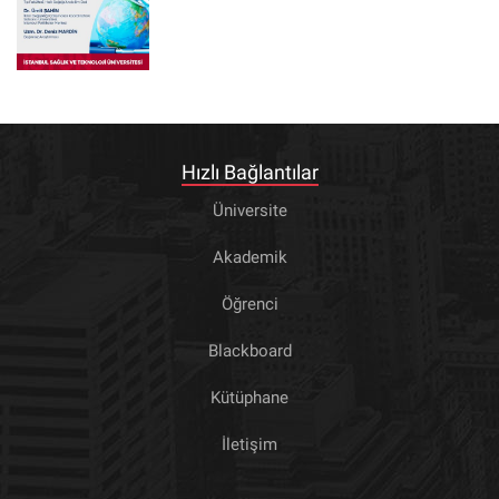
Hızlı Bağlantılar
Üniversite
Akademik
Öğrenci
Blackboard
Kütüphane
İletişim