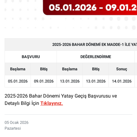
2025-2026 BAHAR DÖNEMİ EK MADDE-1 İLE Y
BAŞVURU
DEĞERLENDİRME
Başlama
Bitiş
Başlama
Bitiş
Sonuç
05.01.2026
09.01.2026
13.01.2026
13.01.2026
14.01.2026
2025-2026 Bahar Dönemi Yatay Geçiş Başvurusu ve
Detaylı Bilgi İçin
Tıklayınız.
05 Ocak 2026
Pazartesi