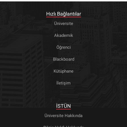
Hızlı Bağlantılar
Üniversite
Akademik
Öğrenci
Blackboard
Kütüphane
İletişim
İSTÜN
Üniversite Hakkında