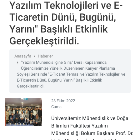
Yazılım Teknolojileri ve E-
Ticaretin Dünü, Bugünü,
Yarını" Başlıklı Etkinlik
Gerçekleştirildi.
Anasayfa
Haberler
"Yazılım Mühendisliğine Giriş" Dersi Kapsamında,
Öğrencilerimize Yönelik Düzenlenen Kariyer Planlama
Söyleşi Serisinde "E-Ticaret Teması ve Yazılım Teknolojileri ve
E-Ticaretin Dünü, Bugünü, Yarını" Başlıklı Etkinlik
Gerçekleştirildi.
28 Ekim 2022
Cuma
Üniversitemiz Mühendislik ve Doğa
Bilimleri Fakültesi Yazılım
Mühendisliği Bölüm Başkanı Prof. Dr.