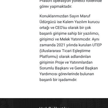
Prasoft operasyon yönetici rollerinde
görev yapmaktadır.
Konuklarımızdan Sayın Maruf
Üdürgücü ise Kalem Yazılım kurucu
ortağı ve CEO’su olarak bir çok
başarılı girişime sahip bir yazılımcı,
girişimci ve Melek Yatırımcıdır. Aynı
zamanda 2021 yılında kurulan UTEP
(Uluslararası Ticari Eşleştirme
Platformu) olarak adlandırılan
girişimin Proje ve Yatırımlardan
Sorumlu Başkanı ve Genel Başkan
Yardımcısı görevlerinde bulunan
başarılı bir işadamıdır.