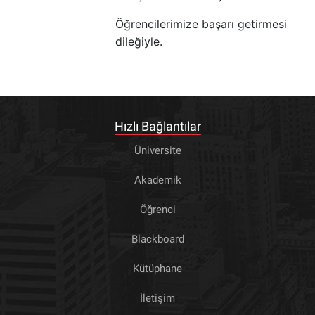
Öğrencilerimize başarı getirmesi
dileğiyle.
Hızlı Bağlantılar
Üniversite
Akademik
Öğrenci
Blackboard
Kütüphane
İletişim