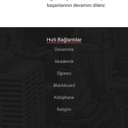
başarılarının devamını dileriz.
Hızlı Bağlantılar
Üniversite
Akademik
Öğrenci
Blackboard
Kütüphane
İletişim