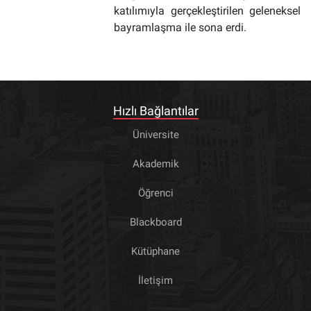
katılımıyla gerçekleştirilen geleneksel
bayramlaşma ile sona erdi.
Hızlı Bağlantılar
Üniversite
Akademik
Öğrenci
Blackboard
Kütüphane
İletişim