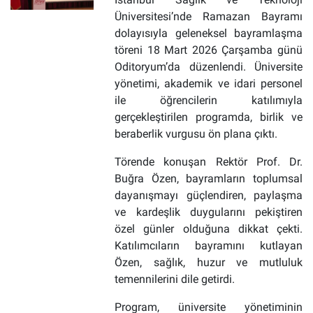
Üniversitesi’nde Ramazan Bayramı
dolayısıyla geleneksel bayramlaşma
töreni 18 Mart 2026 Çarşamba günü
Oditoryum’da düzenlendi. Üniversite
yönetimi, akademik ve idari personel
ile öğrencilerin katılımıyla
gerçekleştirilen programda, birlik ve
beraberlik vurgusu ön plana çıktı.
Törende konuşan Rektör Prof. Dr.
Buğra Özen, bayramların toplumsal
dayanışmayı güçlendiren, paylaşma
ve kardeşlik duygularını pekiştiren
özel günler olduğuna dikkat çekti.
Katılımcıların bayramını kutlayan
Özen, sağlık, huzur ve mutluluk
temennilerini dile getirdi.
Program, üniversite yönetiminin