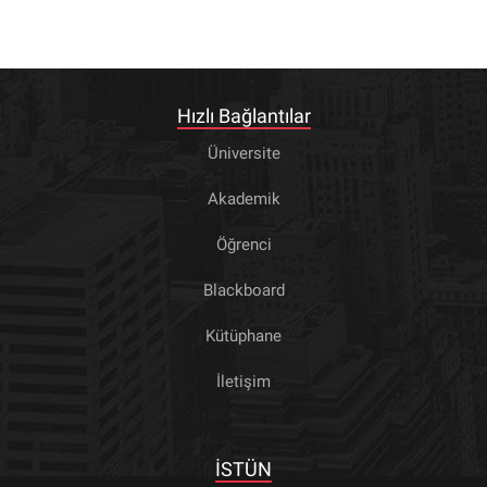
Hızlı Bağlantılar
Üniversite
Akademik
Öğrenci
Blackboard
Kütüphane
İletişim
İSTÜN