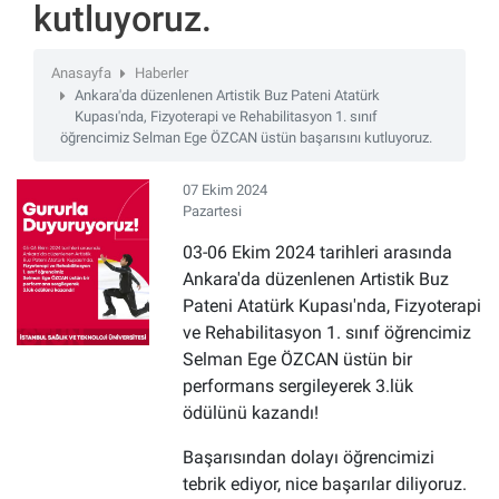
kutluyoruz.
Anasayfa
Haberler
Ankara'da düzenlenen Artistik Buz Pateni Atatürk
Kupası'nda, Fizyoterapi ve Rehabilitasyon 1. sınıf
öğrencimiz Selman Ege ÖZCAN üstün başarısını kutluyoruz.
07 Ekim 2024
Pazartesi
03-06 Ekim 2024 tarihleri arasında
Ankara'da düzenlenen Artistik Buz
Pateni Atatürk Kupası'nda, Fizyoterapi
ve Rehabilitasyon 1. sınıf öğrencimiz
Selman Ege ÖZCAN üstün bir
performans sergileyerek 3.lük
ödülünü kazandı!
Başarısından dolayı öğrencimizi
tebrik ediyor, nice başarılar diliyoruz.