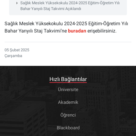
Sağlık Meslek Yüksekokulu 2024-2025 Eğitim-Öğretim Yılı
Bahar Yarıyılı Staj Takvimi Açıklandı
Sağlık Meslek Yüksekokulu 2024-2025 Eğitim-Öğretim Yılı
Bahar Yarıyılı Staj Takvimi’ne
buradan
erişebilirsiniz.
05 Şubat 2025
Çarşamba
Hızlı Bağlantılar
Üniversite
Akademik
Öğrenci
Blackboard