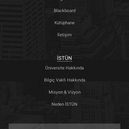
Blackboard
Kütüphane
İletişim
İSTÜN
Üniversite Hakkında
Bilgiç Vakfı Hakkında
Misyon & Vizyon
Neden İSTÜN