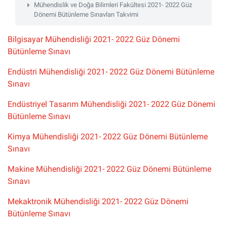
Mühendislik ve Doğa Bilimleri Fakültesi 2021- 2022 Güz
Dönemi Bütünleme Sınavları Takvimi
Bilgisayar Mühendisliği 2021- 2022 Güz Dönemi
Bütünleme Sınavı
Endüstri Mühendisliği 2021- 2022 Güz Dönemi Bütünleme
Sınavı
Endüstriyel Tasarım Mühendisliği 2021- 2022 Güz Dönemi
Bütünleme Sınavı
Kimya Mühendisliği 2021- 2022 Güz Dönemi Bütünleme
Sınavı
Makine Mühendisliği 2021- 2022 Güz Dönemi Bütünleme
Sınavı
Mekaktronik Mühendisliği 2021- 2022 Güz Dönemi
Bütünleme Sınavı