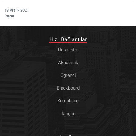
19 Aralık 2021
Pazar
Hızlı Bağlantılar
Üniversite
Akademik
Öğrenci
Blackboard
Kütüphane
İletişim