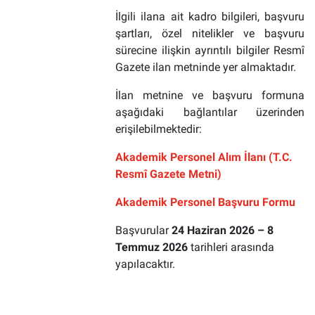
İlgili ilana ait kadro bilgileri, başvuru
şartları, özel nitelikler ve başvuru
sürecine ilişkin ayrıntılı bilgiler Resmî
Gazete ilan metninde yer almaktadır.
İlan metnine ve başvuru formuna
aşağıdaki bağlantılar üzerinden
erişilebilmektedir:
Akademik Personel Alım İlanı (T.C.
Resmî Gazete Metni)
Akademik Personel Başvuru Formu
Başvurular
24 Haziran
2026 – 8
Temmuz 2026
tarihleri arasında
yapılacaktır.