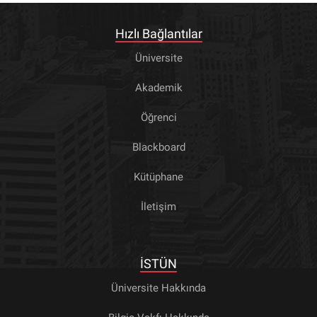
Hızlı Bağlantılar
Üniversite
Akademik
Öğrenci
Blackboard
Kütüphane
İletişim
İSTÜN
Üniversite Hakkında