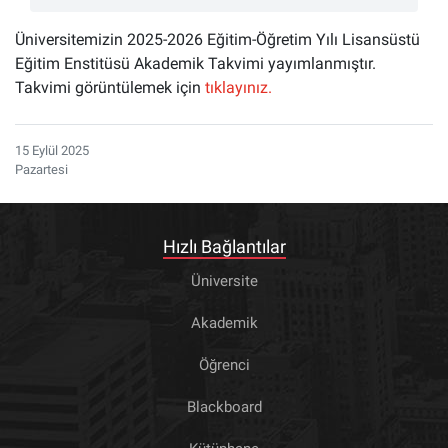
Üniversitemizin 2025-2026 Eğitim-Öğretim Yılı Lisansüstü
Eğitim Enstitüsü Akademik Takvimi yayımlanmıştır.
Takvimi görüntülemek için
tıklayınız.
15 Eylül 2025
Pazartesi
Hızlı Bağlantılar
Üniversite
Akademik
Öğrenci
Blackboard