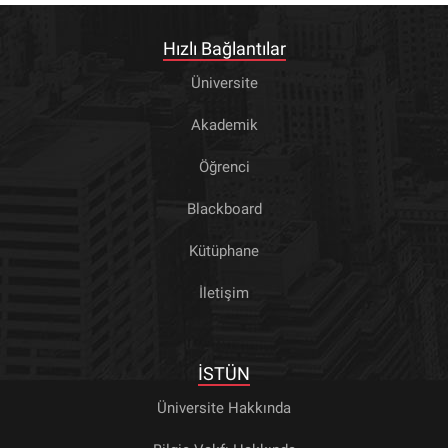
Hızlı Bağlantılar
Üniversite
Akademik
Öğrenci
Blackboard
Kütüphane
İletişim
İSTÜN
Üniversite Hakkında