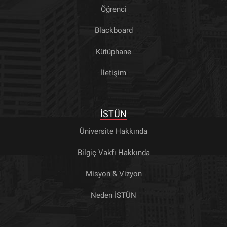
Öğrenci
Blackboard
Kütüphane
İletişim
İSTÜN
Üniversite Hakkında
Bilgiç Vakfı Hakkında
Misyon & Vizyon
Neden İSTÜN