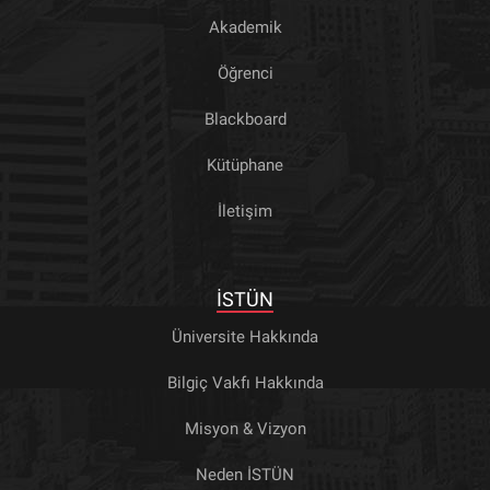
Akademik
Öğrenci
Blackboard
Kütüphane
İletişim
İSTÜN
Üniversite Hakkında
Bilgiç Vakfı Hakkında
Misyon & Vizyon
Neden İSTÜN