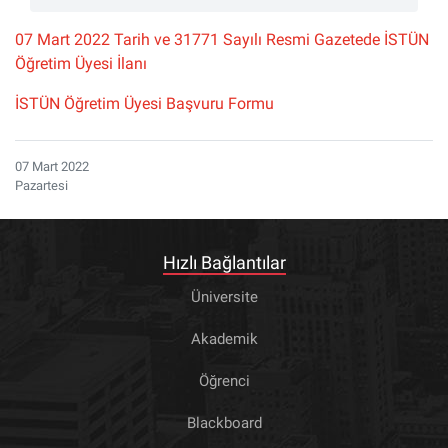
07 Mart 2022 Tarih ve 31771 Sayılı Resmi Gazetede İSTÜN
Öğretim Üyesi İlanı
İSTÜN Öğretim Üyesi Başvuru Formu
07 Mart 2022
Pazartesi
Hızlı Bağlantılar
Üniversite
Akademik
Öğrenci
Blackboard