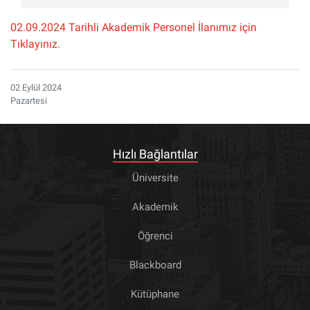
02.09.2024 Tarihli Akademik Personel İlanımız için
Tıklayınız.
02 Eylül 2024
Pazartesi
Hızlı Bağlantılar
Üniversite
Akademik
Öğrenci
Blackboard
Kütüphane