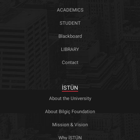
ACADEMICS
STUDENT
Blackboard
LIBRARY
Contact
İSTÜN
About the University
About Bilgiç Foundation
Mission & Vision
Why İSTÜN