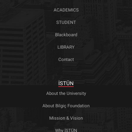
ACADEMICS
STUDENT
Blackboard
LIBRARY
Contact
İSTÜN
About the University
About Bilgiç Foundation
Mission & Vision
Why İSTÜN