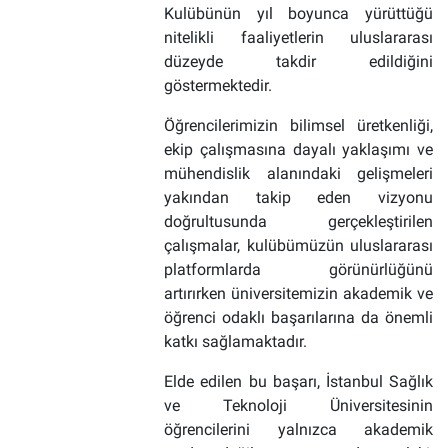
Kulübünün yıl boyunca yürüttüğü
nitelikli faaliyetlerin uluslararası
düzeyde takdir edildiğini
göstermektedir.
Öğrencilerimizin bilimsel üretkenliği,
ekip çalışmasına dayalı yaklaşımı ve
mühendislik alanındaki gelişmeleri
yakından takip eden vizyonu
doğrultusunda gerçekleştirilen
çalışmalar, kulübümüzün uluslararası
platformlarda görünürlüğünü
artırırken üniversitemizin akademik ve
öğrenci odaklı başarılarına da önemli
katkı sağlamaktadır.
Elde edilen bu başarı, İstanbul Sağlık
ve Teknoloji Üniversitesinin
öğrencilerini yalnızca akademik